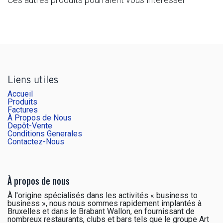
Liens utiles
Accueil
Produits
Factures
À Propos de Nous
Depôt-Vente
Conditions Generales
Contactez-Nous
À propos de nous
À l'origine spécialisés dans les activités « business to
business », nous nous sommes rapidement implantés à
Bruxelles et dans le Brabant Wallon, en fournissant de
nombreux restaurants, clubs et bars tels que le groupe Art