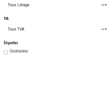
TVA
Étiquettes
Occhiolino