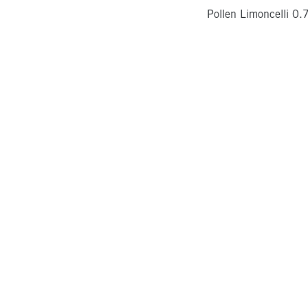
Pollen Limoncelli 0.