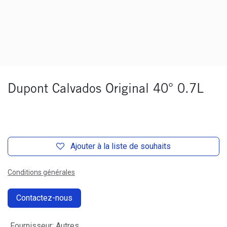
Dupont Calvados Original 40° 0.7L
Ajouter à la liste de souhaits
Conditions générales
Contactez-nous
Fournisseur
:
Autres