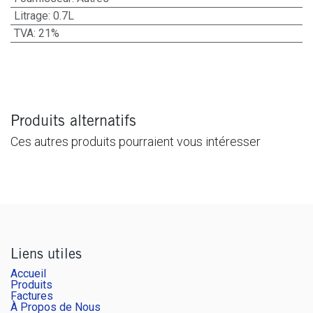
Litrage
:
0.7L
TVA
:
21%
Produits alternatifs
Ces autres produits pourraient vous intéresser
Liens utiles
Accueil
Produits
Factures
À Propos de Nous