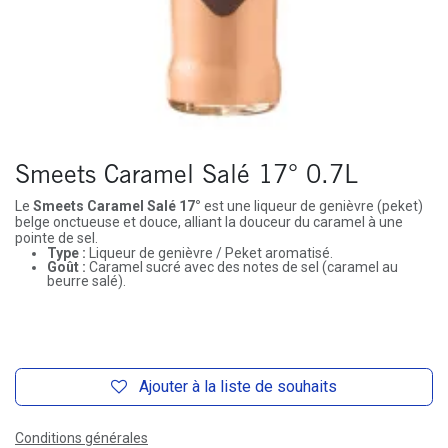
Smeets Caramel Salé 17° 0.7L
Le
Smeets Caramel Salé 17°
est une liqueur de genièvre (peket)
belge onctueuse et douce, alliant la douceur du caramel à une
pointe de sel.
Type :
Liqueur de genièvre / Peket aromatisé.
Goût :
Caramel sucré avec des notes de sel (caramel au
beurre salé).
Ajouter à la liste de souhaits
Conditions générales