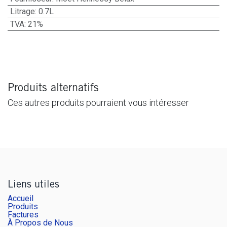
Litrage
:
0.7L
TVA
:
21%
Produits alternatifs
Ces autres produits pourraient vous intéresser
Liens utiles
Accueil
Produits
Factures
À Propos de Nous