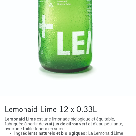
Lemonaid Lime 12 x 0.33L
Lemonaid Lime
est une limonade biologique et équitable,
fabriquée à partir de
vrai jus de citron vert
et d'eau pétillante,
avec une faible teneur en sucre.
Ingrédients naturels et biologiques :
La Lemonaid Lime