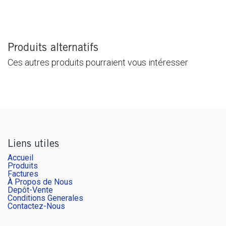
Produits alternatifs
Ces autres produits pourraient vous intéresser
Liens utiles
Accueil
Produits
Factures
À Propos de Nous
Depôt-Vente
Conditions Generales
Contactez-Nous