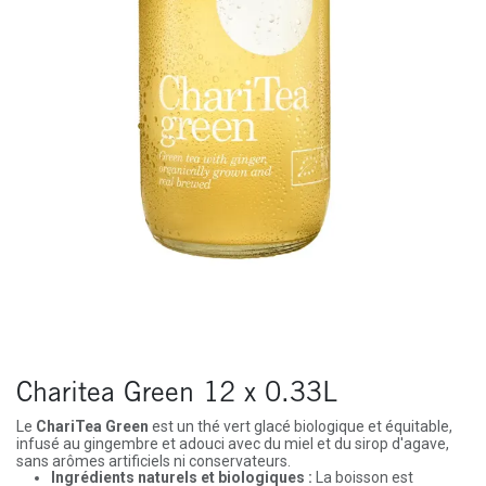
Charitea Green 12 x 0.33L
Le
ChariTea Green
est un thé vert glacé biologique et équitable,
infusé au gingembre et adouci avec du miel et du sirop d'agave,
sans arômes artificiels ni conservateurs.
Ingrédients naturels et biologiques :
La boisson est