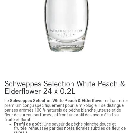
Schweppes Selection White Peach &
Elderflower 24 x 0.2L
Le
Schweppes Selection White Peach & Elderflower
est un mixer
premium conçu spécifiquement pour la mixologie. Il se distingue
par ses arômes 100 % naturels de pêche blanche juteuse et de
fleur de sureau parfumée, offrant un profil de saveur à la fois
fruité et floral.
Profil de goût
: Une saveur de pêche blanche douce et
fruitée, rehaussée par des notes florales subtiles de fleur de
sureau.