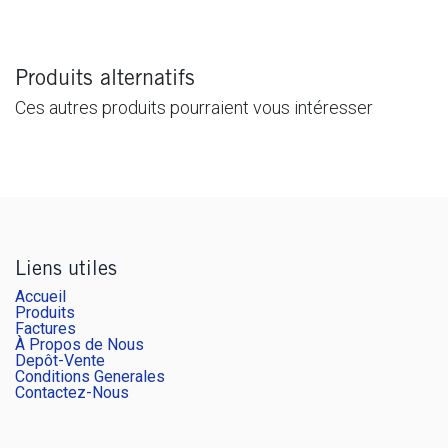
Produits alternatifs
Ces autres produits pourraient vous intéresser
Liens utiles
Accueil
Produits
Factures
À Propos de Nous
Depôt-Vente
Conditions Generales
Contactez-Nous