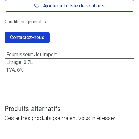
Ajouter à la liste de souhaits
Conditions générales
Contactez-nous
Fournisseur
:
Jet Import
Litrage
:
0.7L
TVA
:
6%
Produits alternatifs
Ces autres produits pourraient vous intéresser