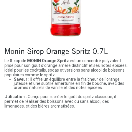
Monin Sirop Orange Spritz 0.7L
Le
Sirop de MONIN Orange Spritz
est un concentré polyvalent
prisé pour son goût d'orange amère distinctif et ses notes épicées,
idéal pour les cocktails, sodas et versions sans alcool de boissons
populaires comme le spritz.
Saveur :
Il offre un équilibre entre la fraîcheur de l'orange
juteuse et une subtile amertume en fin de bouche, avec des
arômes naturels de vanille et des notes épicées.
Utilisation :
Conçu pour recréer le goût du spritz classique, il
permet de réaliser des boissons avec ou sans alcool, des
limonades, et des bières aromatisées.