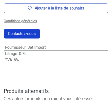
Ajouter à la liste de souhaits
Conditions générales
Contactez-nous
Fournisseur
:
Jet Import
Litrage
:
0.7L
TVA
:
6%
Produits alternatifs
Ces autres produits pourraient vous intéresser