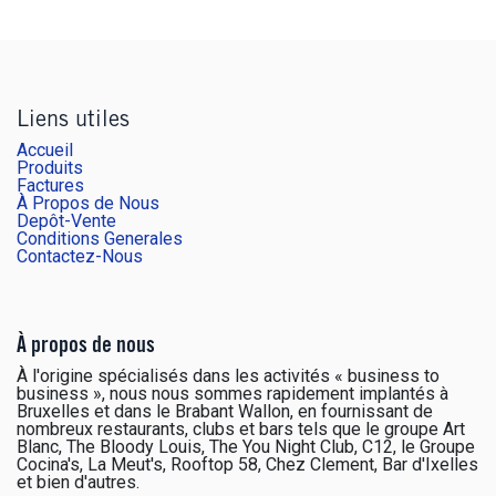
Liens utiles
Accueil
Produits
Factures
À Propos de Nous
Depôt-Vente
Conditions Generales
Contactez-Nous
À propos de nous
À l'origine spécialisés dans les activités « business to
business », nous nous sommes rapidement implantés à
Bruxelles et dans le Brabant Wallon, en fournissant de
nombreux restaurants, clubs et bars tels que le groupe Art
Blanc, The Bloody Louis, The You Night Club, C12, le Groupe
Cocina's, La Meut's, Rooftop 58, Chez Clement, Bar d'Ixelles
et bien d'autres.