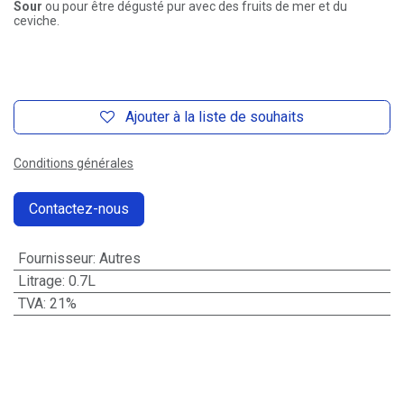
Sour
ou pour être dégusté pur avec des fruits de mer et du
ceviche.
Ajouter à la liste de souhaits
Conditions générales
Contactez-nous
Fournisseur
:
Autres
Litrage
:
0.7L
TVA
:
21%