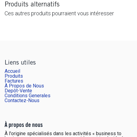
Produits alternatifs
Ces autres produits pourraient vous intéresser
Liens utiles
Accueil
Produits
Factures
À Propos de Nous
Depôt-Vente
Conditions Generales
Contactez-Nous
À propos de nous
À l'origine spécialisés dans les activités « business to