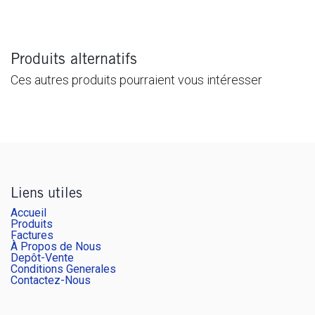
Produits alternatifs
Ces autres produits pourraient vous intéresser
Liens utiles
Accueil
Produits
Factures
À Propos de Nous
Depôt-Vente
Conditions Generales
Contactez-Nous