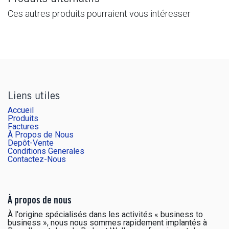
Ces autres produits pourraient vous intéresser
Liens utiles
Accueil
Produits
Factures
À Propos de Nous
Depôt-Vente
Conditions Generales
Contactez-Nous
À propos de nous
À l'origine spécialisés dans les activités « business to
business », nous nous sommes rapidement implantés à