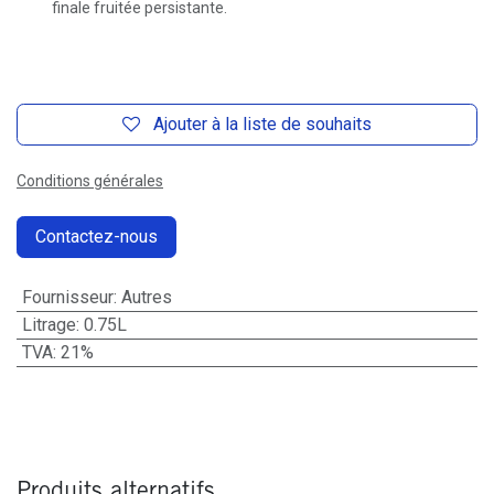
finale fruitée persistante.
Ajouter à la liste de souhaits
Conditions générales
Contactez-nous
Fournisseur
:
Autres
Litrage
:
0.75L
TVA
:
21%
Produits alternatifs