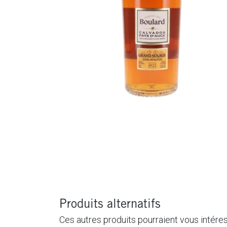
Produits alternatifs
Ces autres produits pourraient vous intére