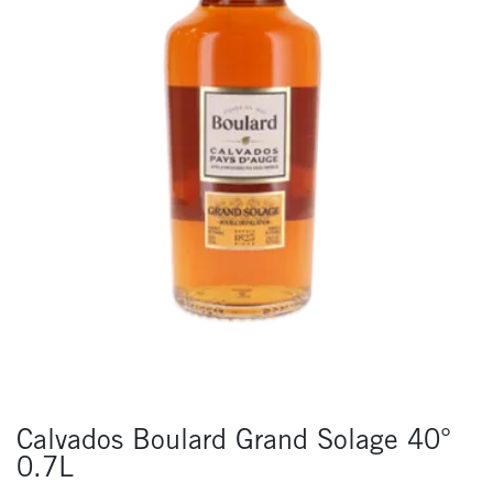
Calvados Boulard Grand Solage 40°
0.7L