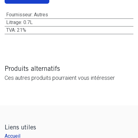
Fournisseur
:
Autres
Litrage
:
0.7L
TVA
:
21%
Produits alternatifs
Ces autres produits pourraient vous intéresser
Liens utiles
Accueil