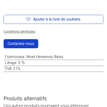
Ajouter à la liste de souhaits
Conditions générales
Contactez-nous
Fournisseur
:
Moet Hennessy Belux
Litrage
:
0.7L
TVA
:
21%
Produits alternatifs
Ces autres produits pourraient vous intéresser