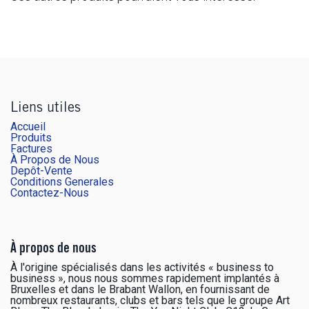
Liens utiles
Accueil
Produits
Factures
À Propos de Nous
Depôt-Vente
Conditions Generales
Contactez-Nous
À propos de nous
À l'origine spécialisés dans les activités « business to
business », nous nous sommes rapidement implantés à
Bruxelles et dans le Brabant Wallon, en fournissant de
nombreux restaurants, clubs et bars tels que le groupe Art