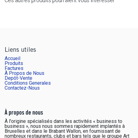
Ces autres produits pourraient vous intéresser
Liens utiles
Accueil
Produits
Factures
À Propos de Nous
Depôt-Vente
Conditions Generales
Contactez-Nous
À propos de nous
À l'origine spécialisés dans les activités « business to
business », nous nous sommes rapidement implantés à
Bruxelles et dans le Brabant Wallon, en fournissant de
nombreux restaurants, clubs et bars tels que le groupe Art