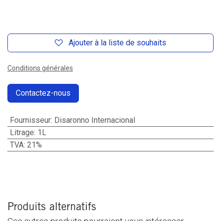
Ajouter à la liste de souhaits
Conditions générales
Contactez-nous
Fournisseur
:
Disaronno Internacional
Litrage
:
1L
TVA
:
21%
Produits alternatifs