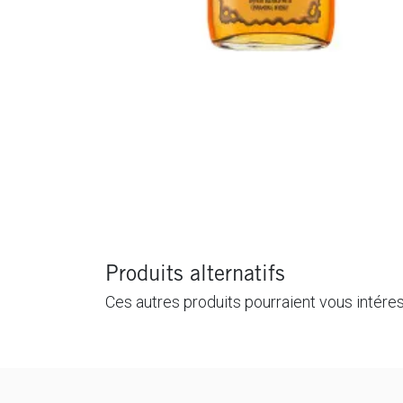
Produits alternatifs
Ces autres produits pourraient vous intére