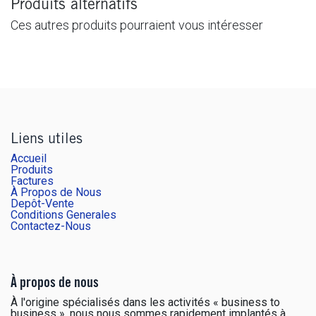
Produits alternatifs
Ces autres produits pourraient vous intéresser
Liens utiles
Accueil
Produits
Factures
À Propos de Nous
Depôt-Vente
Conditions Generales
Contactez-Nous
À propos de nous
À l'origine spécialisés dans les activités « business to
business », nous nous sommes rapidement implantés à