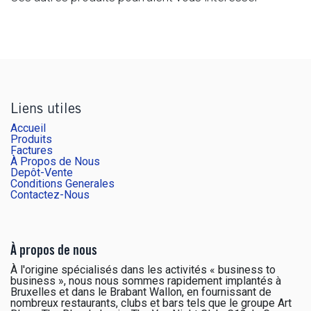
Liens utiles
Accueil
Produits
Factures
À Propos de Nous
Depôt-Vente
Conditions Generales
Contactez-Nous
À propos de nous
À l'origine spécialisés dans les activités « business to
business », nous nous sommes rapidement implantés à
Bruxelles et dans le Brabant Wallon, en fournissant de
nombreux restaurants, clubs et bars tels que le groupe Art