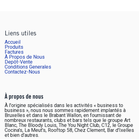
Liens utiles
Accueil
Produits
Factures
À Propos de Nous
Depôt-Vente
Conditions Generales
Contactez-Nous
À propos de nous
À l'origine spécialisés dans les activités « business to
business », nous nous sommes rapidement implantés à
Bruxelles et dans le Brabant Wallon, en fournissant de
nombreux restaurants, clubs et bars tels que le groupe Art
Blanc, The Bloody Louis, The You Night Club, C12, le Groupe
Cocina's, La Meut's, Rooftop 58, Chez Clement, Bar d'Ixelles
et bien d'autres.