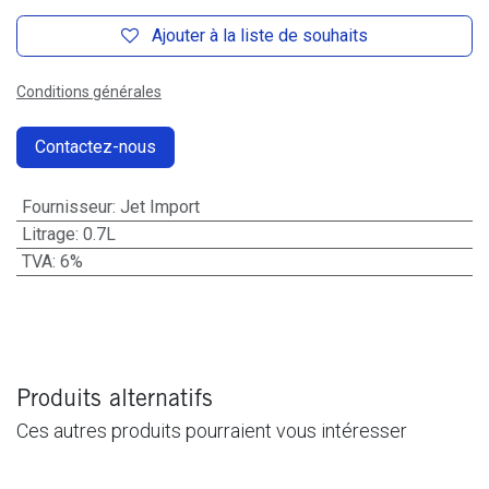
Ajouter à la liste de souhaits
Conditions générales
Contactez-nous
Fournisseur
:
Jet Import
Litrage
:
0.7L
TVA
:
6%
Produits alternatifs
Ces autres produits pourraient vous intéresser