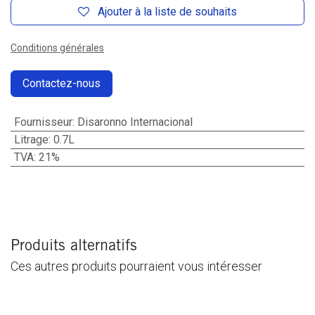
Ajouter à la liste de souhaits
Conditions générales
Contactez-nous
Fournisseur
:
Disaronno Internacional
Litrage
:
0.7L
TVA
:
21%
Produits alternatifs
Ces autres produits pourraient vous intéresser