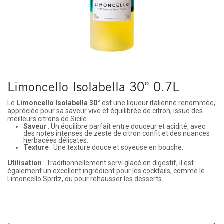
Limoncello Isolabella 30° 0.7L
Le
Limoncello Isolabella 30°
est une liqueur italienne renommée,
appréciée pour sa saveur vive et équilibrée de citron, issue des
meilleurs citrons de Sicile.
Saveur
: Un équilibre parfait entre douceur et acidité, avec
des notes intenses de zeste de citron confit et des nuances
herbacées délicates.
Texture
: Une texture douce et soyeuse en bouche.
Utilisation
: Traditionnellement servi glacé en digestif, il est
également un excellent ingrédient pour les cocktails, comme le
Limoncello Spritz, ou pour rehausser les desserts.