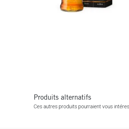
Produits alternatifs
Ces autres produits pourraient vous intére