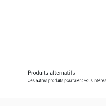
Produits alternatifs
Ces autres produits pourraient vous intére