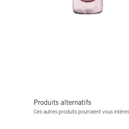
Produits alternatifs
Ces autres produits pourraient vous intére