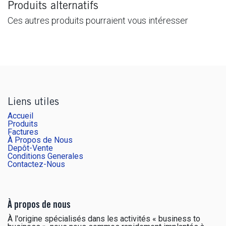
Produits alternatifs
Ces autres produits pourraient vous intéresser
Liens utiles
Accueil
Produits
Factures
À Propos de Nous
Depôt-Vente
Conditions Generales
Contactez-Nous
À propos de nous
À l'origine spécialisés dans les activités « business to