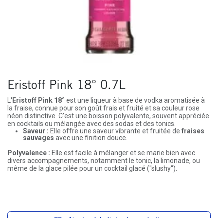
Eristoff Pink 18° 0.7L
L'
Eristoff Pink 18°
est une liqueur à base de vodka aromatisée à
la fraise, connue pour son goût frais et fruité et sa couleur rose
néon distinctive. C'est une boisson polyvalente, souvent appréciée
en cocktails ou mélangée avec des sodas et des tonics.
Saveur :
Elle offre une saveur vibrante et fruitée de
fraises
sauvages
avec une finition douce.
Polyvalence :
Elle est facile à mélanger et se marie bien avec
divers accompagnements, notamment le tonic, la limonade, ou
même de la glace pilée pour un cocktail glacé ("slushy").