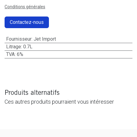
Conditions générales
Contactez-nous
Fournisseur
:
Jet Import
Litrage
:
0.7L
TVA
:
6%
Produits alternatifs
Ces autres produits pourraient vous intéresser