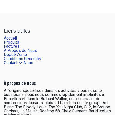
Liens utiles
Accueil
Produits
Factures
À Propos de Nous
Depôt-Vente
Conditions Generales
Contactez-Nous
À propos de nous
À l'origine spécialisés dans les activités « business to
business », nous nous sommes rapidement implantés à
Bruxelles et dans le Brabant Wallon, en fournissant de
nombreux restaurants, clubs et bars tels que le groupe Art
Blanc, The Bloody Louis, The You Night Club, C12, le Groupe
Cocina's, La Meut's, Rooftop 58, Chez Clement, Bar d'Ixelles