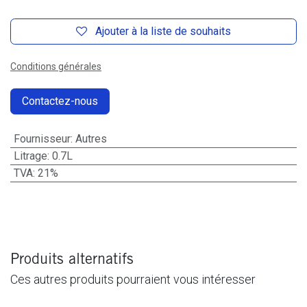
Ajouter à la liste de souhaits
Conditions générales
Contactez-nous
Fournisseur
:
Autres
Litrage
:
0.7L
TVA
:
21%
Produits alternatifs
Ces autres produits pourraient vous intéresser