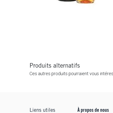
Produits alternatifs
Ces autres produits pourraient vous intére
Liens utiles
À propos de nous