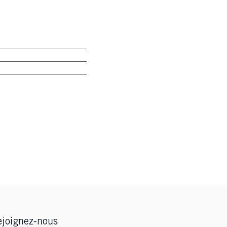
joignez-nous