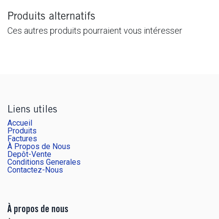
Produits alternatifs
Ces autres produits pourraient vous intéresser
Liens utiles
Accueil
Produits
Factures
À Propos de Nous
Depôt-Vente
Conditions Generales
Contactez-Nous
À propos de nous