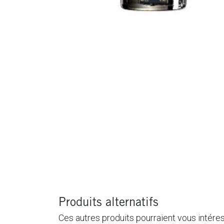
Produits alternatifs
Ces autres produits pourraient vous intére