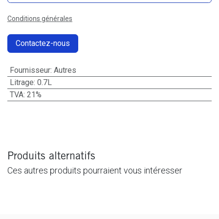
Conditions générales
Contactez-nous
Fournisseur
:
Autres
Litrage
:
0.7L
TVA
:
21%
Produits alternatifs
Ces autres produits pourraient vous intéresser