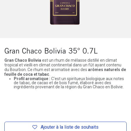
Gran Chaco Bolivia 35° 0.7L
Gran Chaco Bolivia
est un rhum de mélasse distillé en climat
tropical et vieilli en climat continental dans un fût ayant contenu
du Bourbon. Ce rhum est aromatisé avec des
arômes naturels de
feuille de coca et tabac
.
Profil aromatique :
C'est un spiritueux biologique aux notes
de tabac, de cacao et de bois fumé, élaboré avec des
ingrédients provenant de la région du Gran Chaco en Bolivie.
Ajouter à la liste de souhaits