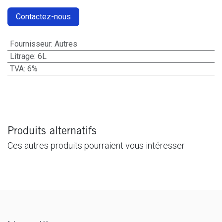
Contactez-nous
Fournisseur
:
Autres
Litrage
:
6L
TVA
:
6%
Produits alternatifs
Ces autres produits pourraient vous intéresser