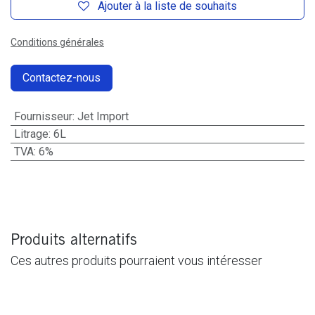
Ajouter à la liste de souhaits
Conditions générales
Contactez-nous
Fournisseur
:
Jet Import
Litrage
:
6L
TVA
:
6%
Produits alternatifs
Ces autres produits pourraient vous intéresser