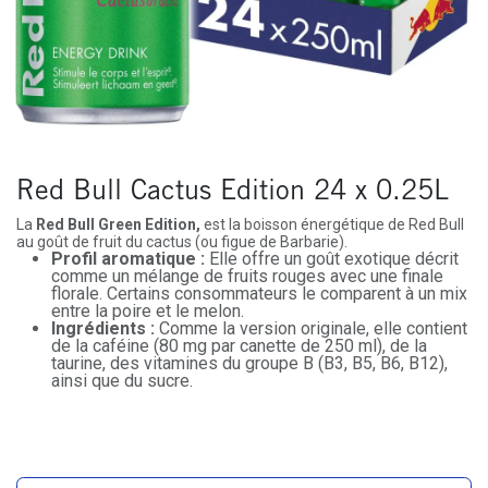
Red Bull Cactus Edition 24 x 0.25L
La
Red Bull Green Edition
,
est la boisson énergétique de Red Bull
au goût de
fruit du cactus
(ou figue de Barbarie).
Profil aromatique :
Elle offre un goût exotique décrit
comme un mélange de fruits rouges avec une finale
florale. Certains consommateurs le comparent à un mix
entre la poire et le melon.
Ingrédients :
Comme la version originale, elle contient
de la caféine (80 mg par canette de 250 ml), de la
taurine, des vitamines du groupe B (B3, B5, B6, B12),
ainsi que du sucre.