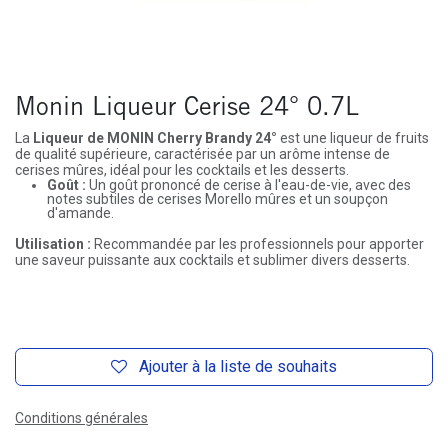
Monin Liqueur Cerise 24° 0.7L
La
Liqueur de MONIN Cherry Brandy 24°
est une liqueur de fruits
de qualité supérieure, caractérisée par un arôme intense de
cerises mûres, idéal pour les cocktails et les desserts.
Goût :
Un goût prononcé de cerise à l'eau-de-vie, avec des
notes subtiles de cerises Morello mûres et un soupçon
d'amande.
Utilisation :
Recommandée par les professionnels pour apporter
une saveur puissante aux cocktails et sublimer divers desserts.
Ajouter à la liste de souhaits
Conditions générales