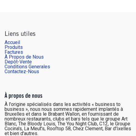
Liens utiles
Accueil
Produits
Factures
À Propos de Nous
Depôt-Vente
Conditions Generales
Contactez-Nous
À propos de nous
À l'origine spécialisés dans les activités « business to
business », nous nous sommes rapidement implantés à
Bruxelles et dans le Brabant Wallon, en fournissant de
nombreux restaurants, clubs et bars tels que le groupe Art
Blanc, The Bloody Louis, The You Night Club, C12, le Groupe
Cocina's, La Meut's, Rooftop 58, Chez Clement, Bar d'Ixelles
et bien d'autres.