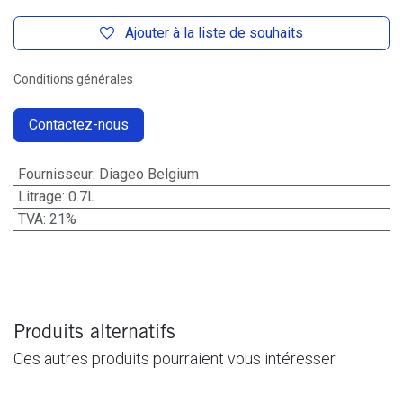
Ajouter à la liste de souhaits
Conditions générales
Contactez-nous
Fournisseur
:
Diageo Belgium
Litrage
:
0.7L
TVA
:
21%
Produits alternatifs
Ces autres produits pourraient vous intéresser