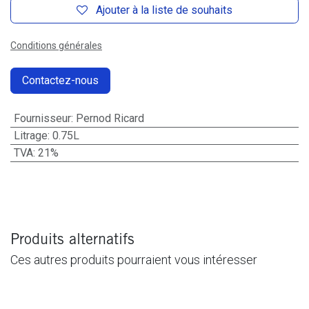
Ajouter à la liste de souhaits
Conditions générales
Contactez-nous
Fournisseur
:
Pernod Ricard
Litrage
:
0.75L
TVA
:
21%
Produits alternatifs
Ces autres produits pourraient vous intéresser