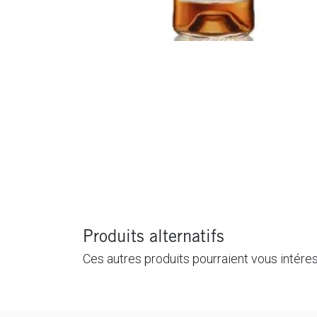
Produits alternatifs
Ces autres produits pourraient vous intére