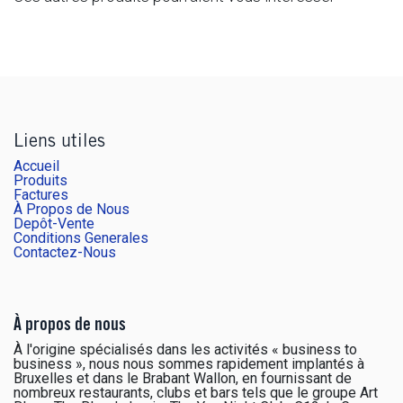
Liens utiles
Accueil
Produits
Factures
À Propos de Nous
Depôt-Vente
Conditions Generales
Contactez-Nous
À propos de nous
À l'origine spécialisés dans les activités « business to
business », nous nous sommes rapidement implantés à
Bruxelles et dans le Brabant Wallon, en fournissant de
nombreux restaurants, clubs et bars tels que le groupe Art