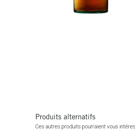
Produits alternatifs
Ces autres produits pourraient vous intére