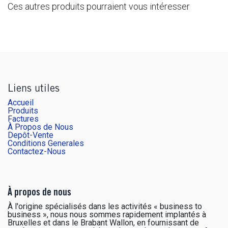
Ces autres produits pourraient vous intéresser
Liens utiles
Accueil
Produits
Factures
À Propos de Nous
Depôt-Vente
Conditions Generales
Contactez-Nous
À propos de nous
À l'origine spécialisés dans les activités « business to
business », nous nous sommes rapidement implantés à
Bruxelles et dans le Brabant Wallon, en fournissant de