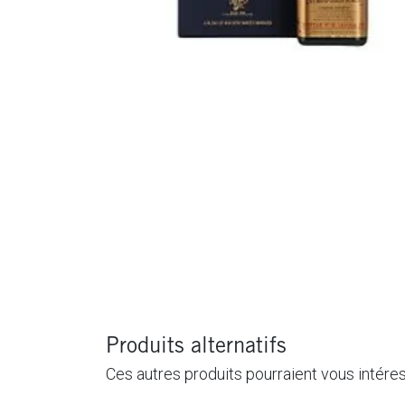
Produits alternatifs
Ces autres produits pourraient vous intére