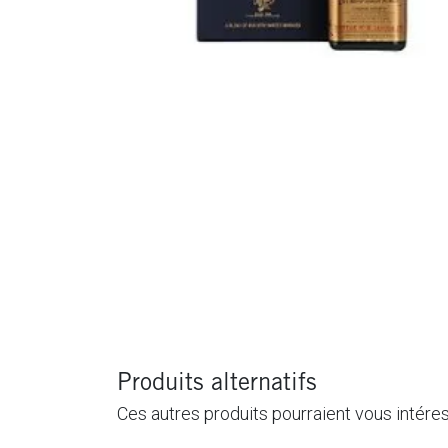
Produits alternatifs
Ces autres produits pourraient vous intére