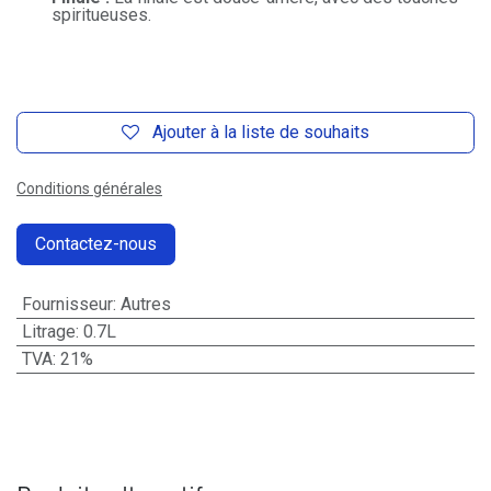
spiritueuses.
Ajouter à la liste de souhaits
Conditions générales
Contactez-nous
Fournisseur
:
Autres
Litrage
:
0.7L
TVA
:
21%