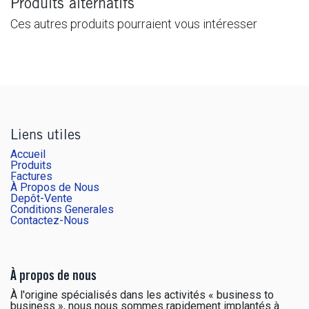
Produits alternatifs
Ces autres produits pourraient vous intéresser
Liens utiles
Accueil
Produits
Factures
À Propos de Nous
Depôt-Vente
Conditions Generales
Contactez-Nous
À propos de nous
À l'origine spécialisés dans les activités « business to
business », nous nous sommes rapidement implantés à