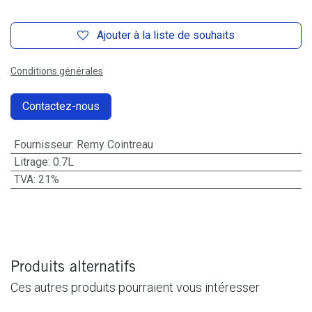
Ajouter à la liste de souhaits
Conditions générales
Contactez-nous
Fournisseur
:
Remy Cointreau
Litrage
:
0.7L
TVA
:
21%
Produits alternatifs
Ces autres produits pourraient vous intéresser