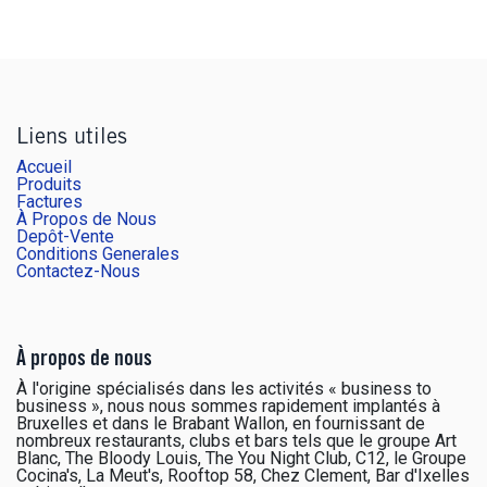
Liens utiles
Accueil
Produits
Factures
À Propos de Nous
Depôt-Vente
Conditions Generales
Contactez-Nous
À propos de nous
À l'origine spécialisés dans les activités « business to
business », nous nous sommes rapidement implantés à
Bruxelles et dans le Brabant Wallon, en fournissant de
nombreux restaurants, clubs et bars tels que le groupe Art
Blanc, The Bloody Louis, The You Night Club, C12, le Groupe
Cocina's, La Meut's, Rooftop 58, Chez Clement, Bar d'Ixelles