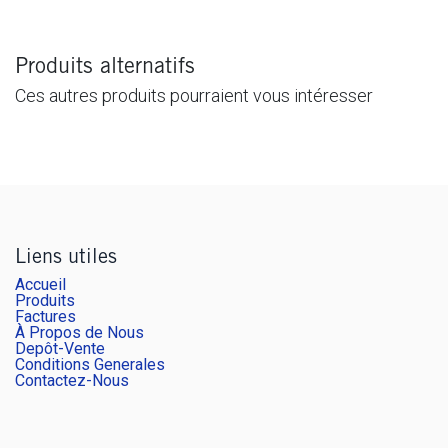
Produits alternatifs
Ces autres produits pourraient vous intéresser
Liens utiles
Accueil
Produits
Factures
À Propos de Nous
Depôt-Vente
Conditions Generales
Contactez-Nous