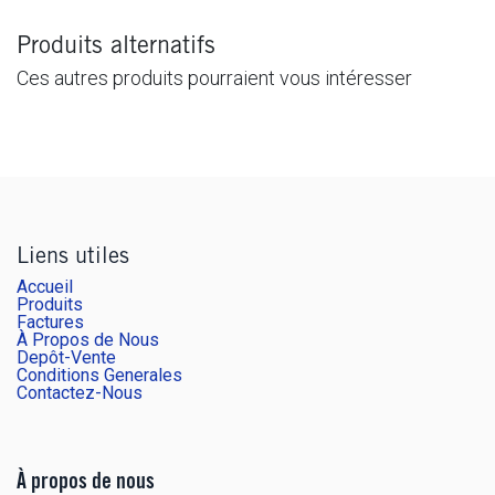
Produits alternatifs
Ces autres produits pourraient vous intéresser
Liens utiles
Accueil
Produits
Factures
À Propos de Nous
Depôt-Vente
Conditions Generales
Contactez-Nous
À propos de nous