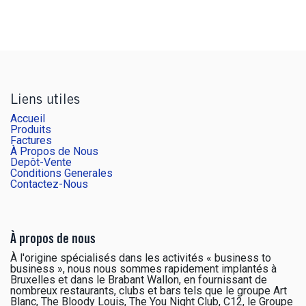
Liens utiles
Accueil
Produits
Factures
À Propos de Nous
Depôt-Vente
Conditions Generales
Contactez-Nous
À propos de nous
À l'origine spécialisés dans les activités « business to
business », nous nous sommes rapidement implantés à
Bruxelles et dans le Brabant Wallon, en fournissant de
nombreux restaurants, clubs et bars tels que le groupe Art
Blanc, The Bloody Louis, The You Night Club, C12, le Groupe