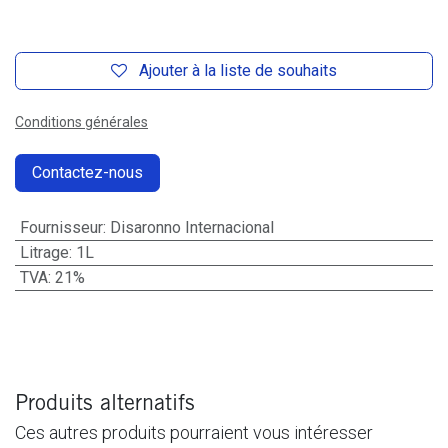
Ajouter à la liste de souhaits
Conditions générales
Contactez-nous
Fournisseur
:
Disaronno Internacional
Litrage
:
1L
TVA
:
21%
Produits alternatifs
Ces autres produits pourraient vous intéresser