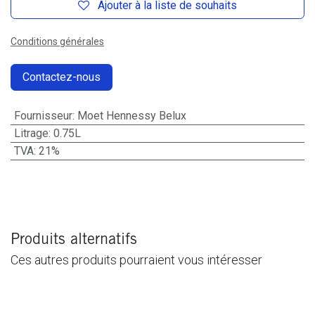
Ajouter à la liste de souhaits
Conditions générales
Contactez-nous
Fournisseur
:
Moet Hennessy Belux
Litrage
:
0.75L
TVA
:
21%
Produits alternatifs
Ces autres produits pourraient vous intéresser