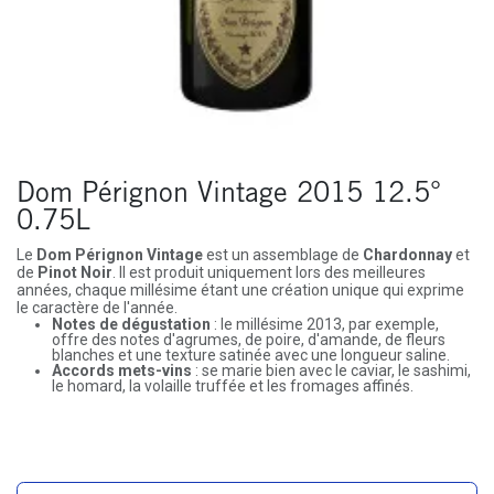
Dom Pérignon Vintage 2015 12.5°
0.75L
Le
Dom Pérignon Vintage
est un assemblage de
Chardonnay
et
de
Pinot Noir
. Il est produit uniquement lors des meilleures
années, chaque millésime étant une création unique qui exprime
le caractère de l'année.
Notes de dégustation
: le millésime 2013, par exemple,
offre des notes d'agrumes, de poire, d'amande, de fleurs
blanches et une texture satinée avec une longueur saline.
Accords mets-vins
: se marie bien avec le caviar, le sashimi,
le homard, la volaille truffée et les fromages affinés.